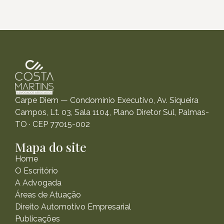
Carpe Diem — Condomínio Executivo, Av. Siqueira
Campos, Lt. 03, Sala 1104, Plano Diretor Sul, Palmas-
TO · CEP 77015-002
Mapa do site
Home
O Escritório
A Advogada
Áreas de Atuação
Direito Automotivo Empresarial
Publicações