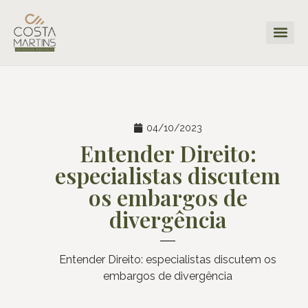
04/10/2023
Entender Direito:
especialistas discutem
os embargos de
divergência
Entender Direito: especialistas discutem os
embargos de divergência