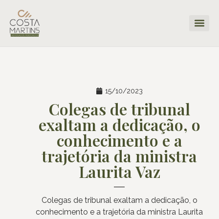
15/10/2023
Colegas de tribunal
exaltam a dedicação, o
conhecimento e a
trajetória da ministra
Laurita Vaz
Colegas de tribunal exaltam a dedicação, o
conhecimento e a trajetória da ministra Laurita