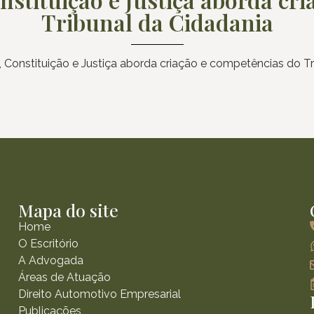
Tribunal da Cidadania
, Constituição e Justiça aborda criação e competências do T
Mapa do site
Home
O Escritório
A Advogada
Áreas de Atuação
Direito Automotivo Empresarial
Publicações