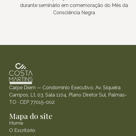
durante seminário em comemoração do Mês da
Consciência Negra
Carpe Diem — Condomínio Executivo, Av. Siqueira
Campos, Lt. 03, Sala 1104, Plano Diretor Sul, Palmas-
TO · CEP 77015-002
Mapa do site
Home
O Escritório