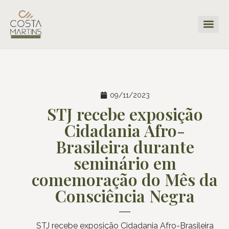
09/11/2023
STJ recebe exposição
Cidadania Afro-
Brasileira durante
seminário em
comemoração do Mês da
Consciência Negra
STJ recebe exposição Cidadania Afro-Brasileira