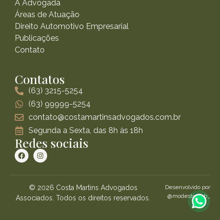
A Advogada
Áreas de Atuação
Direito Automotivo Empresarial
Publicações
Contato
Contatos
(63) 3215-5254
(63) 99999-5254
contato@costamartinsadvogados.com.br
Segunda a Sexta, das 8h às 18h
Redes sociais
© 2026 Costa Martins Advogados
Desenvolvido por
@modestoweb_
Associados. Todos os direitos reservados.