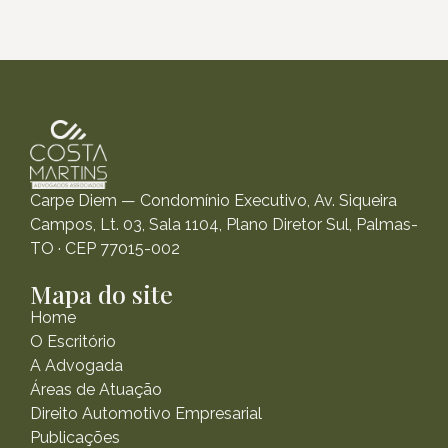
Carpe Diem — Condomínio Executivo, Av. Siqueira
Campos, Lt. 03, Sala 1104, Plano Diretor Sul, Palmas-
TO · CEP 77015-002
Mapa do site
Home
O Escritório
A Advogada
Áreas de Atuação
Direito Automotivo Empresarial
Publicações