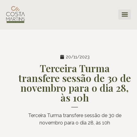
20/11/2023
Terceira Turma
transfere sessão de 30 de
novembro para o dia 28,
às 10h
Terceira Turma transfere sessão de 30 de
novembro para o dia 28, às 10h