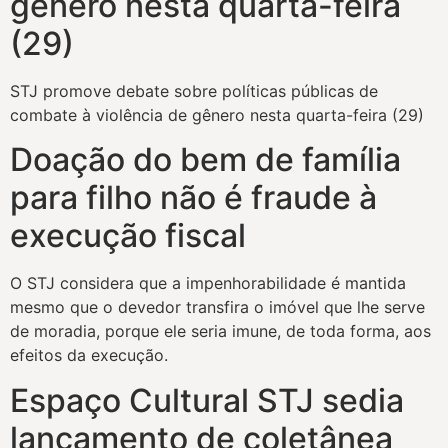
gênero nesta quarta-feira
(29)
STJ promove debate sobre políticas públicas de
combate à violência de gênero nesta quarta-feira (29)
Doação do bem de família
para filho não é fraude à
execução fiscal
O STJ considera que a impenhorabilidade é mantida
mesmo que o devedor transfira o imóvel que lhe serve
de moradia, porque ele seria imune, de toda forma, aos
efeitos da execução.
Espaço Cultural STJ sedia
lançamento de coletânea