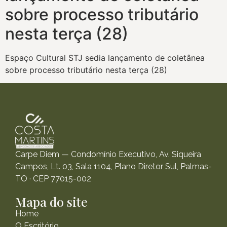
sobre processo tributário
nesta terça (28)
Espaço Cultural STJ sedia lançamento de coletânea
sobre processo tributário nesta terça (28)
Carpe Diem — Condomínio Executivo, Av. Siqueira
Campos, Lt. 03, Sala 1104, Plano Diretor Sul, Palmas-
TO · CEP 77015-002
Mapa do site
Home
O Escritório