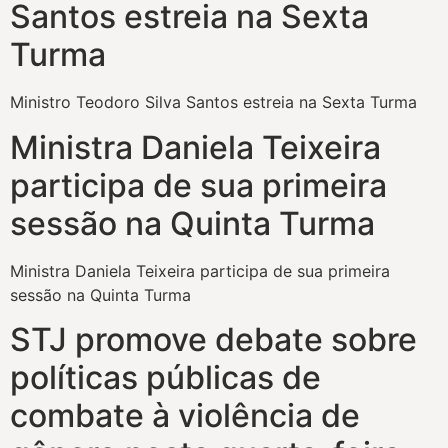
Santos estreia na Sexta
Turma
Ministro Teodoro Silva Santos estreia na Sexta Turma
Ministra Daniela Teixeira
participa de sua primeira
sessão na Quinta Turma
Ministra Daniela Teixeira participa de sua primeira
sessão na Quinta Turma
STJ promove debate sobre
políticas públicas de
combate à violência de