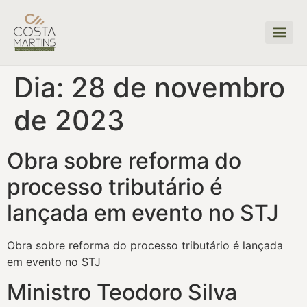
Dia:
28 de novembro
de 2023
Obra sobre reforma do
processo tributário é
lançada em evento no STJ
Obra sobre reforma do processo tributário é lançada
em evento no STJ
Ministro Teodoro Silva