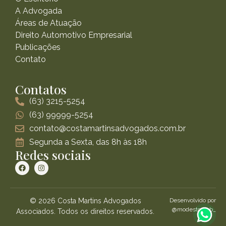
A Advogada
Áreas de Atuação
Direito Automotivo Empresarial
Publicações
Contato
Contatos
(63) 3215-5254
(63) 99999-5254
contato@costamartinsadvogados.com.br
Segunda a Sexta, das 8h às 18h
Redes sociais
© 2026 Costa Martins Advogados
Desenvolvido por
@modestoweb_
Associados. Todos os direitos reservados.