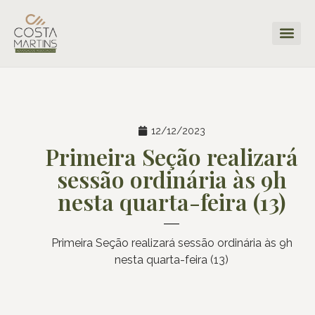
12/12/2023
Primeira Seção realizará
sessão ordinária às 9h
nesta quarta-feira (13)
Primeira Seção realizará sessão ordinária às 9h
nesta quarta-feira (13)