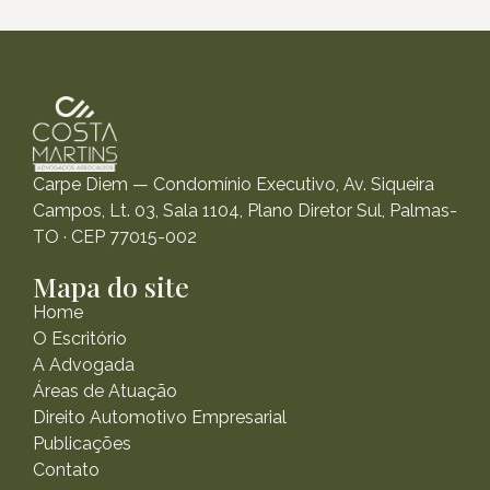
Carpe Diem — Condomínio Executivo, Av. Siqueira
Campos, Lt. 03, Sala 1104, Plano Diretor Sul, Palmas-
TO · CEP 77015-002
Mapa do site
Home
O Escritório
A Advogada
Áreas de Atuação
Direito Automotivo Empresarial
Publicações
Contato