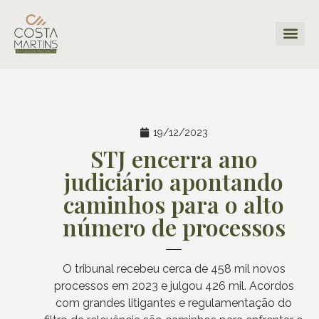
19/12/2023
STJ encerra ano
judiciário apontando
caminhos para o alto
número de processos
O tribunal recebeu cerca de 458 mil novos
processos em 2023 e julgou 426 mil. Acordos
com grandes litigantes e regulamentação do