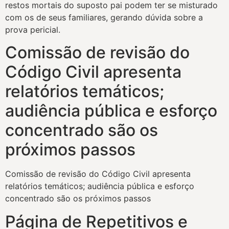
restos mortais do suposto pai podem ter se misturado
com os de seus familiares, gerando dúvida sobre a
prova pericial.
Comissão de revisão do
Código Civil apresenta
relatórios temáticos;
audiência pública e esforço
concentrado são os
próximos passos
Comissão de revisão do Código Civil apresenta
relatórios temáticos; audiência pública e esforço
concentrado são os próximos passos
Página de Repetitivos e