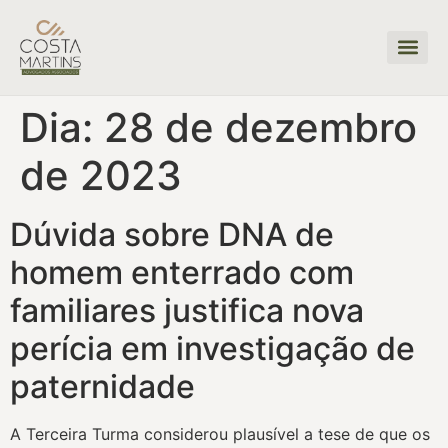
Dia:
28 de dezembro
de 2023
Dúvida sobre DNA de
homem enterrado com
familiares justifica nova
perícia em investigação de
paternidade
A Terceira Turma considerou plausível a tese de que os