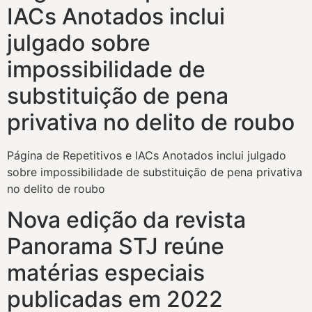
IACs Anotados inclui
julgado sobre
impossibilidade de
substituição de pena
privativa no delito de roubo
Página de Repetitivos e IACs Anotados inclui julgado
sobre impossibilidade de substituição de pena privativa
no delito de roubo
Nova edição da revista
Panorama STJ reúne
matérias especiais
publicadas em 2022