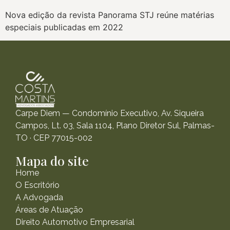
Nova edição da revista Panorama STJ reúne matérias
especiais publicadas em 2022
Carpe Diem — Condomínio Executivo, Av. Siqueira
Campos, Lt. 03, Sala 1104, Plano Diretor Sul, Palmas-
TO · CEP 77015-002
Mapa do site
Home
O Escritório
A Advogada
Áreas de Atuação
Direito Automotivo Empresarial