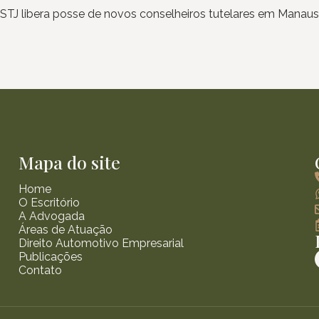
STJ libera posse de novos conselheiros tutelares em Manaus
Mapa do site
Home
O Escritório
A Advogada
Áreas de Atuação
Direito Automotivo Empresarial
Publicações
Contato