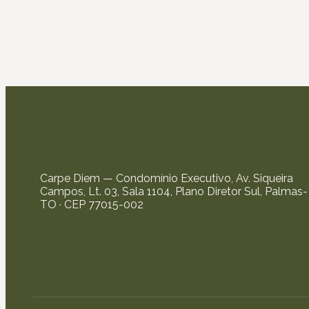
Carpe Diem — Condomínio Executivo, Av. Siqueira
Campos, Lt. 03, Sala 1104, Plano Diretor Sul, Palmas-
TO · CEP 77015-002