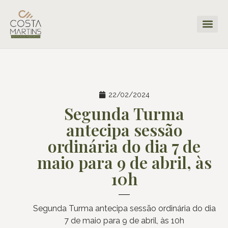
22/02/2024
Segunda Turma
antecipa sessão
ordinária do dia 7 de
maio para 9 de abril, às
10h
Segunda Turma antecipa sessão ordinária do dia
7 de maio para 9 de abril, às 10h