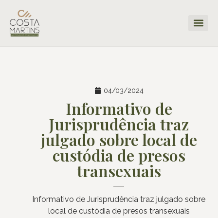
04/03/2024
Informativo de
Jurisprudência traz
julgado sobre local de
custódia de presos
transexuais
Informativo de Jurisprudência traz julgado sobre
local de custódia de presos transexuais