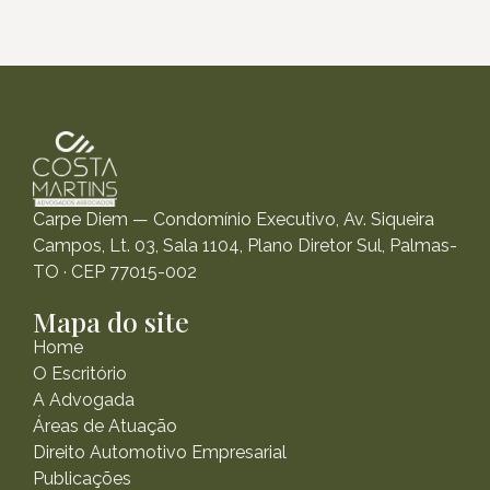
Carpe Diem — Condomínio Executivo, Av. Siqueira
Campos, Lt. 03, Sala 1104, Plano Diretor Sul, Palmas-
TO · CEP 77015-002
Mapa do site
Home
O Escritório
A Advogada
Áreas de Atuação
Direito Automotivo Empresarial
Publicações