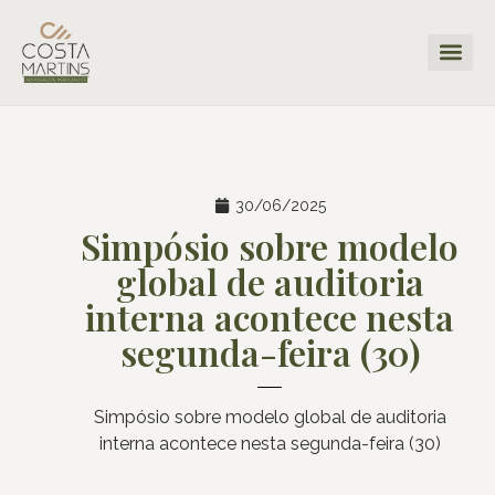
30/06/2025
Simpósio sobre modelo
global de auditoria
interna acontece nesta
segunda-feira (30)
Simpósio sobre modelo global de auditoria
interna acontece nesta segunda-feira (30)