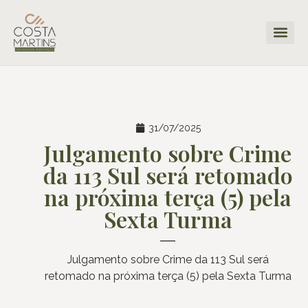
31/07/2025
Julgamento sobre Crime
da 113 Sul será retomado
na próxima terça (5) pela
Sexta Turma
Julgamento sobre Crime da 113 Sul será
retomado na próxima terça (5) pela Sexta Turma