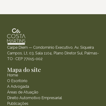
Carpe Diem — Condomínio Executivo, Av. Siqueira
Campos, Lt. 03, Sala 1104, Plano Diretor Sul, Palmas-
TO · CEP 77015-002
Mapa do site
Home
O Escritório
A Advogada
Áreas de Atuação
Direito Automotivo Empresarial
Publicações