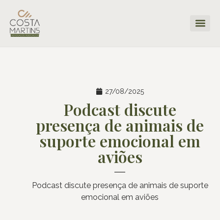
27/08/2025
Podcast discute
presença de animais de
suporte emocional em
aviões
Podcast discute presença de animais de suporte
emocional em aviões