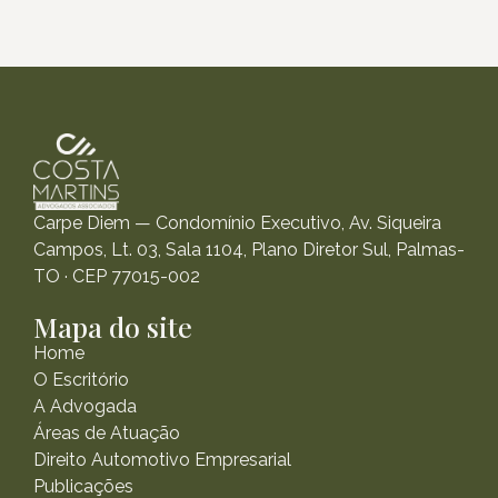
Carpe Diem — Condomínio Executivo, Av. Siqueira
Campos, Lt. 03, Sala 1104, Plano Diretor Sul, Palmas-
TO · CEP 77015-002
Mapa do site
Home
O Escritório
A Advogada
Áreas de Atuação
Direito Automotivo Empresarial
Publicações