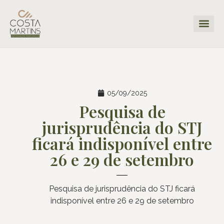
05/09/2025
Pesquisa de
jurisprudência do STJ
ficará indisponível entre
26 e 29 de setembro
Pesquisa de jurisprudência do STJ ficará
indisponível entre 26 e 29 de setembro