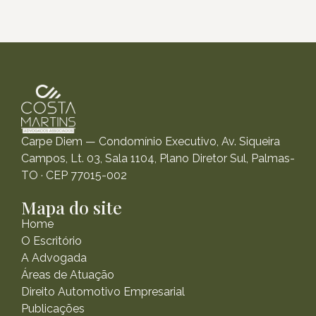
Carpe Diem — Condomínio Executivo, Av. Siqueira
Campos, Lt. 03, Sala 1104, Plano Diretor Sul, Palmas-
TO · CEP 77015-002
Mapa do site
Home
O Escritório
A Advogada
Áreas de Atuação
Direito Automotivo Empresarial
Publicações