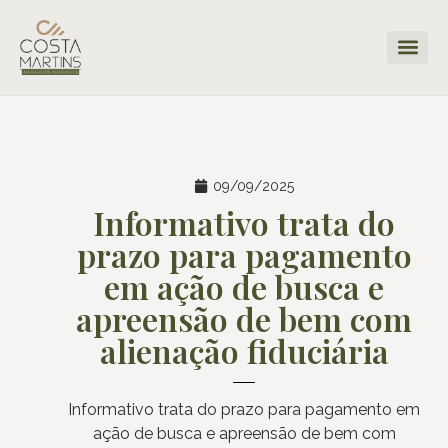
09/09/2025
Informativo trata do
prazo para pagamento
em ação de busca e
apreensão de bem com
alienação fiduciária
Informativo trata do prazo para pagamento em
ação de busca e apreensão de bem com