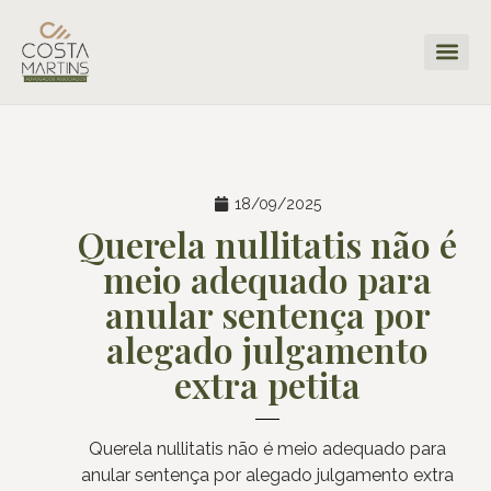
18/09/2025
Querela nullitatis não é
meio adequado para
anular sentença por
alegado julgamento
extra petita
Querela nullitatis não é meio adequado para
anular sentença por alegado julgamento extra