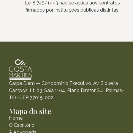
Lei 8.745/1993 não se aplica aos contratos
firmados por instituições públicas distintas.
Carpe Diem — Condomínio Executivo, Av. Siqueira
Campos, Lt. 03, Sala 1104, Plano Diretor Sul, Palmas-
TO · CEP 77015-002
Mapa do site
Home
O Escritório
A Advogada