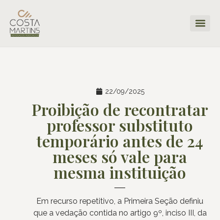
22/09/2025
Proibição de recontratar
professor substituto
temporário antes de 24
meses só vale para
mesma instituição
Em recurso repetitivo, a Primeira Seção definiu
que a vedação contida no artigo 9º, inciso III, da