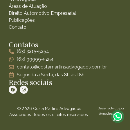
Áreas de Atuação
Direito Automotivo Empresarial
Publicações
Contato
Contatos
(63) 3215-5254
(63) 99999-5254
contato@costamartinsadvogados.com.br
Segunda a Sexta, das 8h às 18h
Redes sociais
© 2026 Costa Martins Advogados
Desenvolvido por
@modestoweb_
Associados. Todos os direitos reservados.