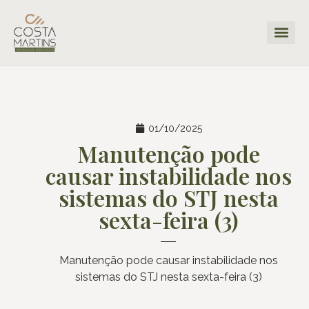
01/10/2025
Manutenção pode
causar instabilidade nos
sistemas do STJ nesta
sexta-feira (3)
Manutenção pode causar instabilidade nos
sistemas do STJ nesta sexta-feira (3)