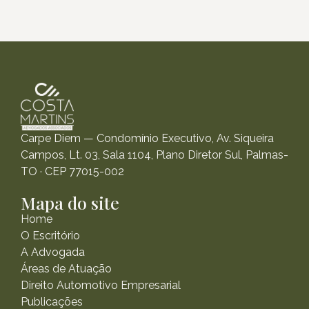
Carpe Diem — Condomínio Executivo, Av. Siqueira
Campos, Lt. 03, Sala 1104, Plano Diretor Sul, Palmas-
TO · CEP 77015-002
Mapa do site
Home
O Escritório
A Advogada
Áreas de Atuação
Direito Automotivo Empresarial
Publicações