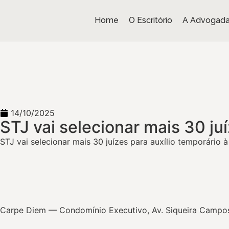
Home
O Escritório
A Advogad
14/10/2025
STJ vai selecionar mais 30 ju
STJ vai selecionar mais 30 juízes para auxílio temporário à
Carpe Diem — Condomínio Executivo, Av. Siqueira Campos, 