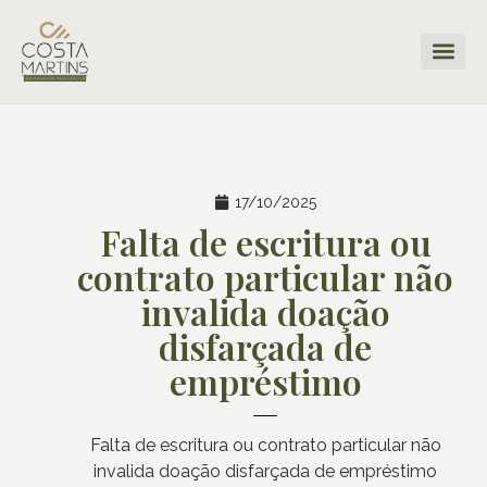
17/10/2025
Falta de escritura ou
contrato particular não
invalida doação
disfarçada de
empréstimo
Falta de escritura ou contrato particular não
invalida doação disfarçada de empréstimo