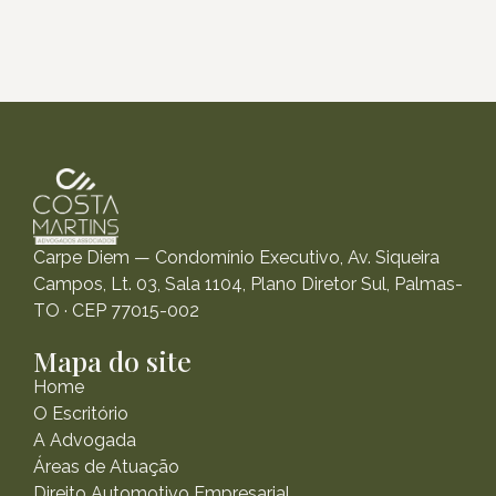
Carpe Diem — Condomínio Executivo, Av. Siqueira
Campos, Lt. 03, Sala 1104, Plano Diretor Sul, Palmas-
TO · CEP 77015-002
Mapa do site
Home
O Escritório
A Advogada
Áreas de Atuação
Direito Automotivo Empresarial