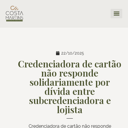
22/10/2025
Credenciadora de cartão
não responde
solidariamente por
dívida entre
subcredenciadora e
lojista
Credenciadora de cartão não responde