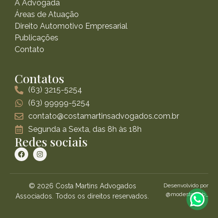
A Advogada
Áreas de Atuação
Direito Automotivo Empresarial
Publicações
Contato
Contatos
(63) 3215-5254
(63) 99999-5254
contato@costamartinsadvogados.com.br
Segunda a Sexta, das 8h às 18h
Redes sociais
© 2026 Costa Martins Advogados
Desenvolvido por
@modestoweb_
Associados. Todos os direitos reservados.