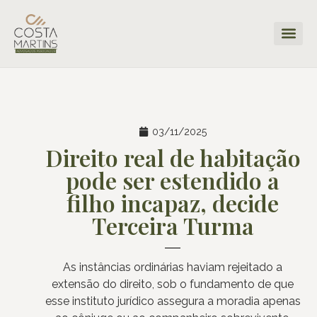
03/11/2025
Direito real de habitação
pode ser estendido a
filho incapaz, decide
Terceira Turma
As instâncias ordinárias haviam rejeitado a
extensão do direito, sob o fundamento de que
esse instituto jurídico assegura a moradia apenas