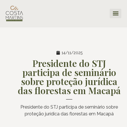
14/11/2025
Presidente do STJ
participa de seminário
sobre proteção jurídica
das florestas em Macapá
Presidente do STJ participa de seminário sobre
proteção jurídica das florestas em Macapá