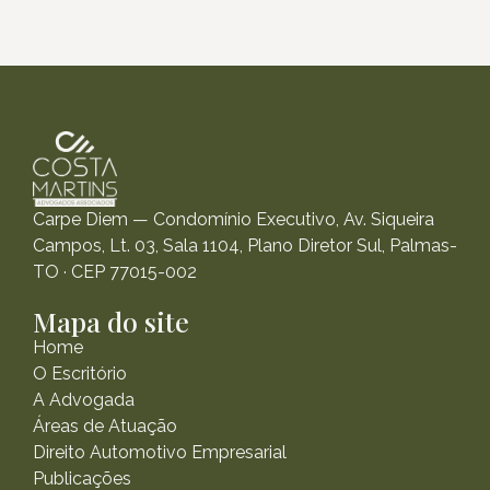
Carpe Diem — Condomínio Executivo, Av. Siqueira
Campos, Lt. 03, Sala 1104, Plano Diretor Sul, Palmas-
TO · CEP 77015-002
Mapa do site
Home
O Escritório
A Advogada
Áreas de Atuação
Direito Automotivo Empresarial
Publicações