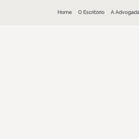
Home
O Escritório
A Advogad