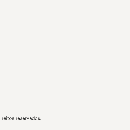
reitos reservados.