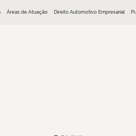
a
Áreas de Atuação
Direito Automotivo Empresarial
Pu