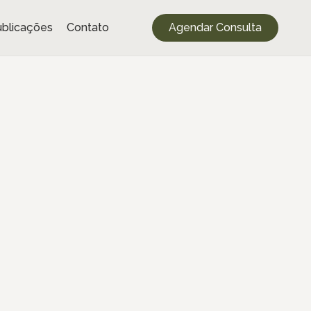
blicações
Contato
Agendar Consulta