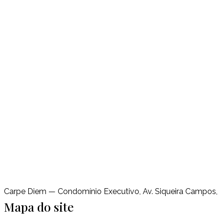
Carpe Diem — Condomínio Executivo, Av. Siqueira Campos, L
Mapa do site