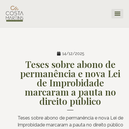
14/12/2025
Teses sobre abono de
permanência e nova Lei
de Improbidade
marcaram a pauta no
direito público
Teses sobre abono de permanência e nova Lei de
Improbidade marcaram a pauta no direito público