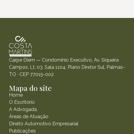
Carpe Diem — Condomínio Executivo, Av. Siqueira
Campos, Lt. 03, Sala 1104, Plano Diretor Sul, Palmas-
TO · CEP 77015-002
Mapa do site
Home
O Escritório
A Advogada
Áreas de Atuação
Direito Automotivo Empresarial
Publicações