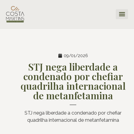
09/01/2026
STJ nega liberdade a
condenado por chefiar
quadrilha internacional
de metanfetamina
STJ nega liberdade a condenado por chefiar
quadrilha internacional de metanfetamina