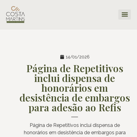
14/01/2026
Página de Repetitivos
inclui dispensa de
honorários em
desistência de embargos
para adesão ao Refis
Página de Repetitivos inclui dispensa de
honorários em desistência de embargos para