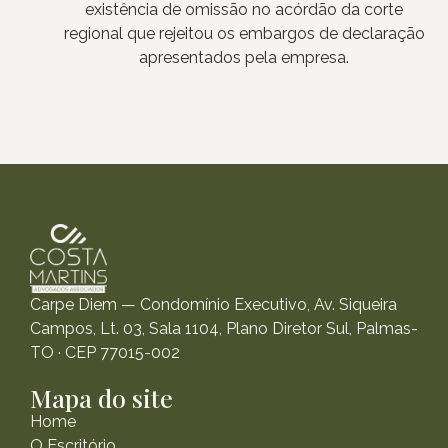
existência de omissão no acórdão da corte
regional que rejeitou os embargos de declaração
apresentados pela empresa.
Carpe Diem — Condomínio Executivo, Av. Siqueira
Campos, Lt. 03, Sala 1104, Plano Diretor Sul, Palmas-
TO · CEP 77015-002
Mapa do site
Home
O Escritório