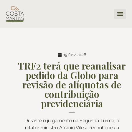
19/01/2026
TRF2 terá que reanalisar
pedido da Globo para
revisão de alíquotas de
contribuição
previdenciária
Durante o julgamento na Segunda Turma, o
relator, ministro Afrânio Vilela, reconheceu a