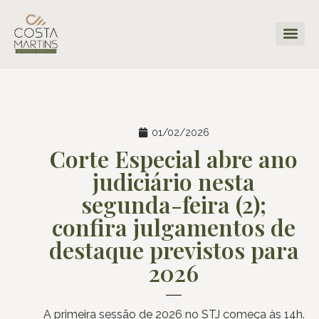
01/02/2026
Corte Especial abre ano
judiciário nesta
segunda-feira (2);
confira julgamentos de
destaque previstos para
2026
A primeira sessão de 2026 no STJ começa às 14h.