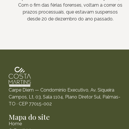
Com o fim das férias forenses, voltam a correr os
prazos processuais, que estavam suspensos
desde 20 de dezembro do ano passado.
Carpe Diem — Condomínio Executivo, Av. Siqueira
Campos, Lt. 03, Sala 1104, Plano Diretor Sul, Palmas-
TO · CEP 77015-002
Mapa do site
Home