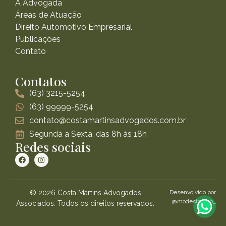
A Advogada
Áreas de Atuação
Direito Automotivo Empresarial
Publicações
Contato
Contatos
(63) 3215-5254
(63) 99999-5254
contato@costamartinsadvogados.com.br
Segunda a Sexta, das 8h às 18h
Redes sociais
© 2026 Costa Martins Advogados
Desenvolvido por
@modestoweb_
Associados. Todos os direitos reservados.