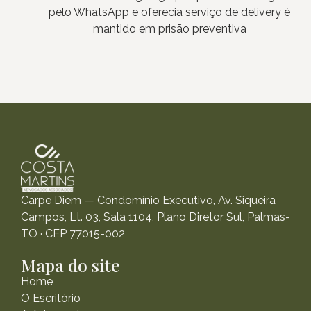
pelo WhatsApp e oferecia serviço de delivery é
mantido em prisão preventiva
Carpe Diem — Condomínio Executivo, Av. Siqueira
Campos, Lt. 03, Sala 1104, Plano Diretor Sul, Palmas-
TO · CEP 77015-002
Mapa do site
Home
O Escritório