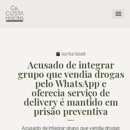
02/02/2026
Acusado de integrar
grupo que vendia drogas
pelo WhatsApp e
oferecia serviço de
delivery é mantido em
prisão preventiva
Acusado de integrar grupo que vendia drogas