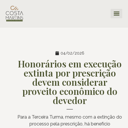
04/02/2026
Honorários em execução
extinta por prescrição
devem considerar
proveito econômico do
devedor
Para a Terceira Turma, mesmo com a extinção do
processo pela prescrição, há benefício