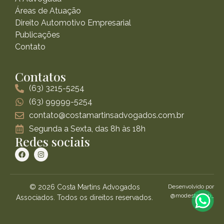
Áreas de Atuação
Direito Automotivo Empresarial
Publicações
Contato
Contatos
(63) 3215-5254
(63) 99999-5254
contato@costamartinsadvogados.com.br
Segunda a Sexta, das 8h às 18h
Redes sociais
© 2026 Costa Martins Advogados
Desenvolvido por
@modestoweb_
Associados. Todos os direitos reservados.