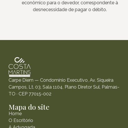
econômico para o devedor, correspondente à
desnecessidade de pagar o débito.
Carpe Diem — Condomínio Executivo, Av. Siqueira
Campos, Lt. 03, Sala 1104, Plano Diretor Sul, Palmas-
TO · CEP 77015-002
Mapa do site
Home
O Escritório
A Advogada