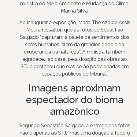
ministra do Meio Ambiente e Mudança do Clima,
Marina Silva.
Ao inaugurar a exposição, Maria Thereza de Assis
Moura ressaltou que as fotos de Sebastião
Salgado “capturam a paleta de sentimentos dos
seres humanos, além da grandiosidade e da
exuberância da natureza”. A ministra também
agradeceu ao casal pela doação das obras ao
STJ e destacou que elas serão posicionadas em
espaços públicos do tribunal.
Imagens aproximam
espectador do bioma
amazônico
Segundo Sebastião Salgado, a entrega das fotos
não é apenas ao STJ, “mas uma doação a todo o