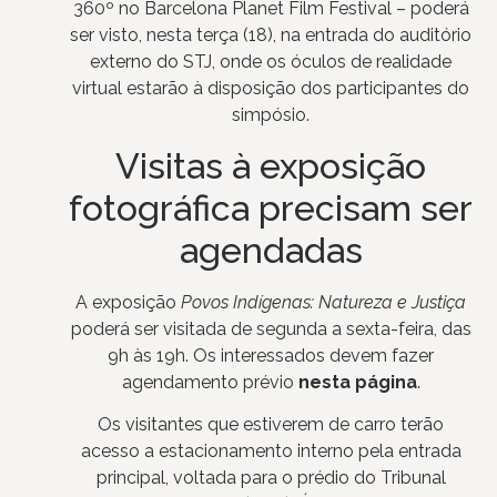
360º no Barcelona Planet Film Festival – poderá
ser visto, nesta terça (18), na entrada do auditório
externo do STJ, onde os óculos de realidade
virtual estarão à disposição dos participantes do
simpósio.
Visitas à exposição
fotográfica precisam ser
agendadas
A exposição
Povos Indígenas: Natureza e Justiça
poderá ser visitada de segunda a sexta-feira, das
9h às 19h. Os interessados devem fazer
agendamento prévio
nesta página
.
Os visitantes que estiverem de carro terão
acesso a estacionamento interno pela entrada
principal, voltada para o prédio do Tribunal