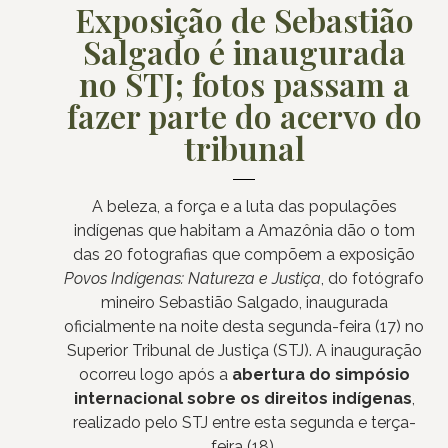
Exposição de Sebastião
Salgado é inaugurada
no STJ; fotos passam a
fazer parte do acervo do
tribunal
A beleza, a força e a luta das populações
indígenas que habitam a Amazônia dão o tom
das 20 fotografias que compõem a exposição
Povos Indígenas: Natureza e Justiça
, do fotógrafo
mineiro Sebastião Salgado, inaugurada
oficialmente na noite desta segunda-feira (17) no
Superior Tribunal de Justiça (STJ). A inauguração
ocorreu logo após a
abertura do simpósio
internacional sobre os direitos indígenas
,
realizado pelo STJ entre esta segunda e terça-
feira (18).