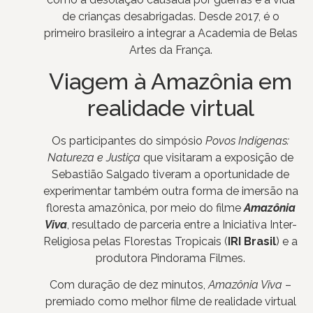
de crianças desabrigadas. Desde 2017, é o
primeiro brasileiro a integrar a Academia de Belas
Artes da França.
Viagem à Amazônia em
realidade virtual
Os participantes do simpósio
Povos Indígenas:
Natureza e Justiça
que visitaram a exposição de
Sebastião Salgado tiveram a oportunidade de
experimentar também outra forma de imersão na
floresta amazônica, por meio do filme
Amazônia
Viva
, resultado de parceria entre a Iniciativa Inter-
Religiosa pelas Florestas Tropicais (
IRI Brasil
) e a
produtora Pindorama Filmes.
Com duração de dez minutos,
Amazônia Viva
–
premiado como melhor filme de realidade virtual