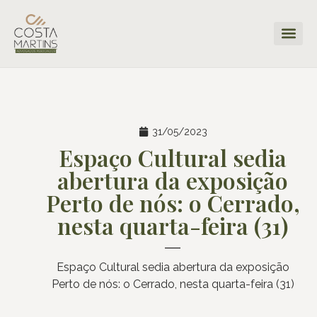
31/05/2023
Espaço Cultural sedia
abertura da exposição
Perto de nós: o Cerrado,
nesta quarta-feira (31)
Espaço Cultural sedia abertura da exposição
Perto de nós: o Cerrado, nesta quarta-feira (31)