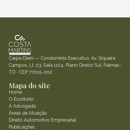
Carpe Diem — Condomínio Executivo, Av. Siqueira
Campos, Lt. 03, Sala 1104, Plano Diretor Sul, Palmas-
TO · CEP 77015-002
Mapa do site
Home
O Escritório
A Advogada
Áreas de Atuação
Direito Automotivo Empresarial
Publicações