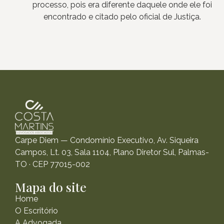
processo, pois era diferente daquele onde ele foi
encontrado e citado pelo oficial de Justiça.
Carpe Diem — Condomínio Executivo, Av. Siqueira
Campos, Lt. 03, Sala 1104, Plano Diretor Sul, Palmas-
TO · CEP 77015-002
Mapa do site
Home
O Escritório
A Advogada