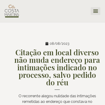
08/08/2023
Citação em local diverso
não muda endereço para
intimações indicado no
processo, salvo pedido
do réu
O recorrente alegou nulidade das intimações
remetidas ao endereço que constava no