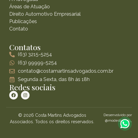
Áreas de Atuação
Direito Automotivo Empresarial
Publicações
Contato
Contatos
(63) 3215-5254
(63) 99999-5254
contato@costamartinsadvogados.com.br
Segunda a Sexta, das 8h às 18h
Redes sociais
© 2026 Costa Martins Advogados
Desenvolvido por
@modestoweb_
Associados. Todos os direitos reservados.