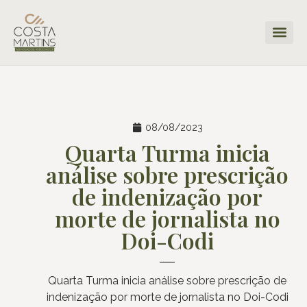
08/08/2023
Quarta Turma inicia
análise sobre prescrição
de indenização por
morte de jornalista no
Doi-Codi
Quarta Turma inicia análise sobre prescrição de
indenização por morte de jornalista no Doi-Codi