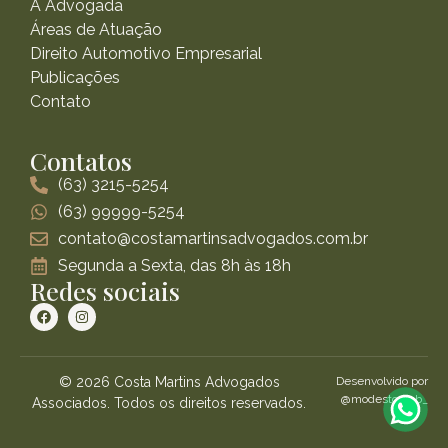
A Advogada
Áreas de Atuação
Direito Automotivo Empresarial
Publicações
Contato
Contatos
(63) 3215-5254
(63) 99999-5254
contato@costamartinsadvogados.com.br
Segunda a Sexta, das 8h às 18h
Redes sociais
© 2026 Costa Martins Advogados
Desenvolvido por
@modestoweb_
Associados. Todos os direitos reservados.