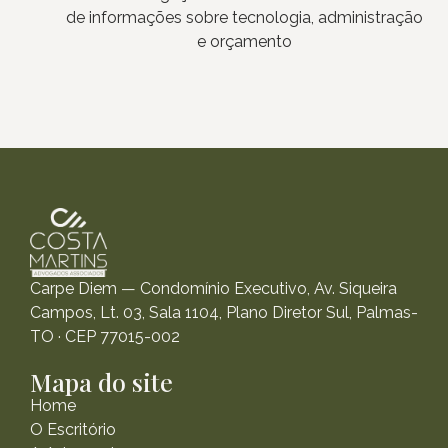
de informações sobre tecnologia, administração
e orçamento
Carpe Diem — Condomínio Executivo, Av. Siqueira
Campos, Lt. 03, Sala 1104, Plano Diretor Sul, Palmas-
TO · CEP 77015-002
Mapa do site
Home
O Escritório