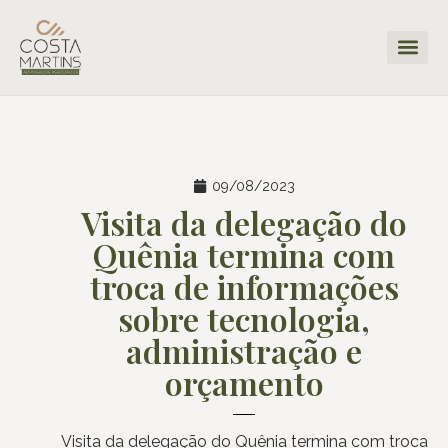
09/08/2023
Visita da delegação do
Quênia termina com
troca de informações
sobre tecnologia,
administração e
orçamento
Visita da delegação do Quênia termina com troca