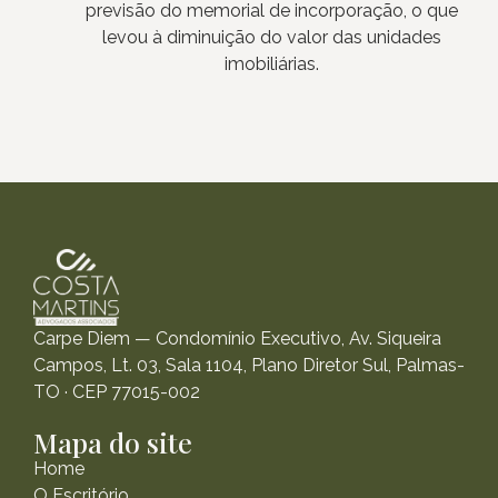
previsão do memorial de incorporação, o que
levou à diminuição do valor das unidades
imobiliárias.
Carpe Diem — Condomínio Executivo, Av. Siqueira
Campos, Lt. 03, Sala 1104, Plano Diretor Sul, Palmas-
TO · CEP 77015-002
Mapa do site
Home
O Escritório