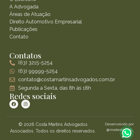
A Advogada
Áreas de Atuação
Direito Automotivo Empresarial
Publicações
Contato
Contatos
(63) 3215-5254
(63) 99999-5254
contato@costamartinsadvogados.com.br
Segunda a Sexta, das 8h às 18h
Redes sociais
© 2026 Costa Martins Advogados
Desenvolvido por
@modestoweb_
Associados. Todos os direitos reservados.