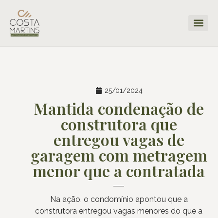
25/01/2024
Mantida condenação de
construtora que
entregou vagas de
garagem com metragem
menor que a contratada
Na ação, o condomínio apontou que a
construtora entregou vagas menores do que a