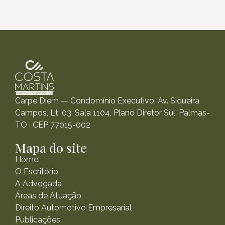
Carpe Diem — Condomínio Executivo, Av. Siqueira
Campos, Lt. 03, Sala 1104, Plano Diretor Sul, Palmas-
TO · CEP 77015-002
Mapa do site
Home
O Escritório
A Advogada
Áreas de Atuação
Direito Automotivo Empresarial
Publicações