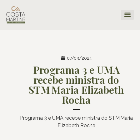
07/03/2024
Programa 3 e UMA
recebe ministra do
STM Maria Elizabeth
Rocha
Programa 3 e UMA recebe ministra do STM Maria
Elizabeth Rocha