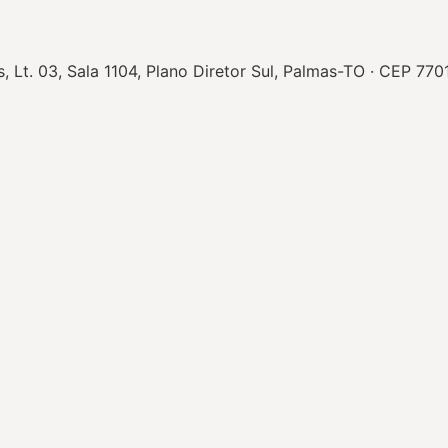
Lt. 03, Sala 1104, Plano Diretor Sul, Palmas-TO · CEP 77