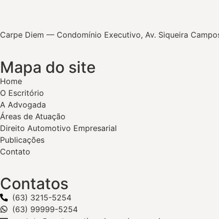
Carpe Diem — Condomínio Executivo, Av. Siqueira Campos, 
Mapa do site
Home
O Escritório
A Advogada
Áreas de Atuação
Direito Automotivo Empresarial
Publicações
Contato
Contatos
(63) 3215-5254
(63) 99999-5254