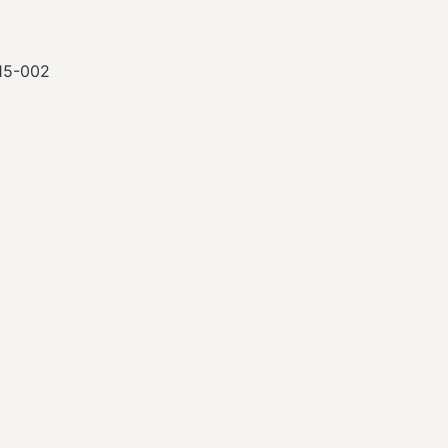
015-002