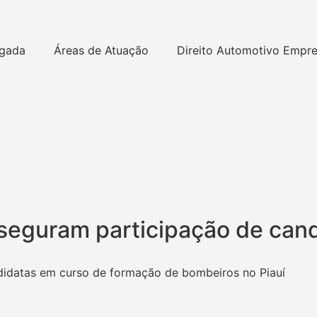
gada
Áreas de Atuação
Direito Automotivo Empre
seguram participação de can
didatas em curso de formação de bombeiros no Piauí