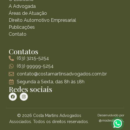
A Advogada
Áreas de Atuação
Direito Automotivo Empresarial
Publicações
Contato
Contatos
(63) 3215-5254
(63) 99999-5254
contato@costamartinsadvogados.com.br
Segunda a Sexta, das 8h às 18h
Redes sociais
© 2026 Costa Martins Advogados
Desenvolvido por
@modestoweb_
Associados. Todos os direitos reservados.