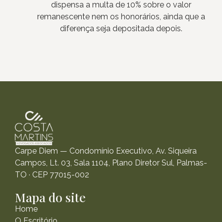
dispensa a multa de 10% sobre o valor
remanescente nem os honorários, ainda que a
diferença seja depositada depois.
Carpe Diem — Condomínio Executivo, Av. Siqueira
Campos, Lt. 03, Sala 1104, Plano Diretor Sul, Palmas-
TO · CEP 77015-002
Mapa do site
Home
O Escritório