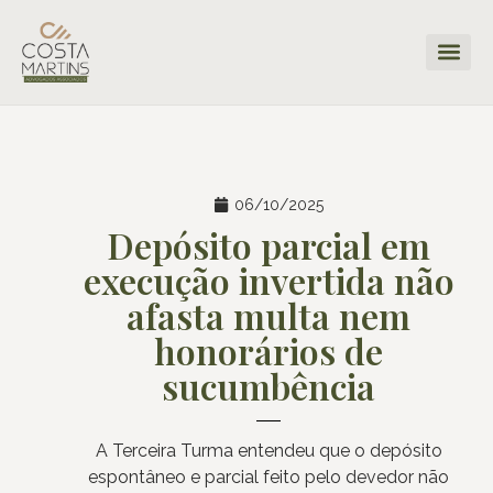
06/10/2025
Depósito parcial em
execução invertida não
afasta multa nem
honorários de
sucumbência
A Terceira Turma entendeu que o depósito
espontâneo e parcial feito pelo devedor não