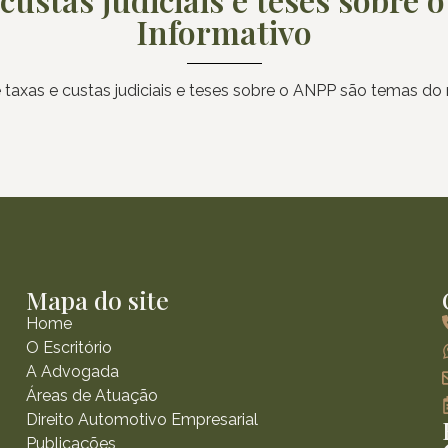
Informativo
taxas e custas judiciais e teses sobre o ANPP são temas do
Mapa do site
Home
O Escritório
A Advogada
Áreas de Atuação
Direito Automotivo Empresarial
Publicações