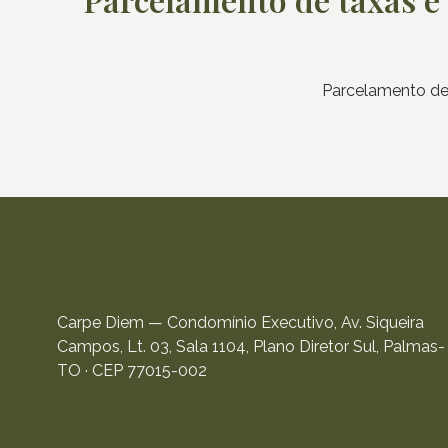
Parcelamento de 
Carpe Diem — Condomínio Executivo, Av. Siqueira
Campos, Lt. 03, Sala 1104, Plano Diretor Sul, Palmas-
TO · CEP 77015-002