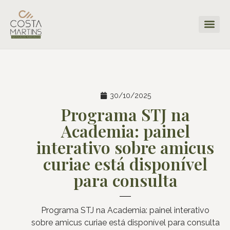
30/10/2025
Programa STJ na
Academia: painel
interativo sobre amicus
curiae está disponível
para consulta
Programa STJ na Academia: painel interativo
sobre amicus curiae está disponível para consulta