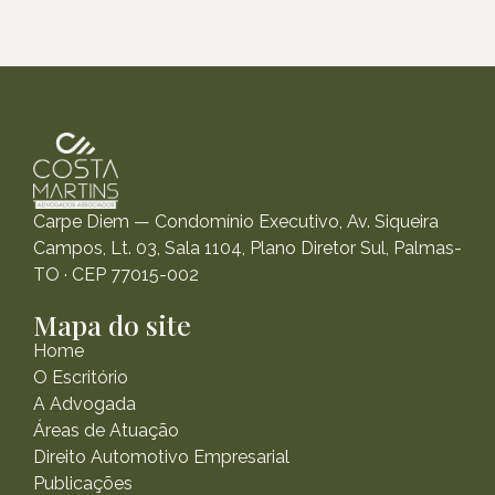
Carpe Diem — Condomínio Executivo, Av. Siqueira
Campos, Lt. 03, Sala 1104, Plano Diretor Sul, Palmas-
TO · CEP 77015-002
Mapa do site
Home
O Escritório
A Advogada
Áreas de Atuação
Direito Automotivo Empresarial
Publicações