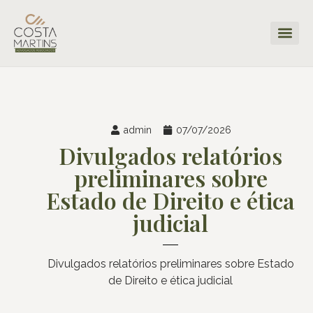
admin
07/07/2026
Divulgados relatórios
preliminares sobre
Estado de Direito e ética
judicial
Divulgados relatórios preliminares sobre Estado
de Direito e ética judicial